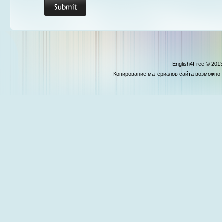
English4Free © 2013
Копирование материалов сайта возможно то