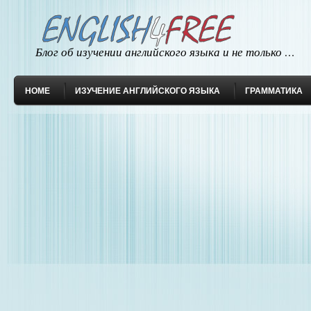
Блог об изучении английского языка и не только …
HOME
ИЗУЧЕНИЕ АНГЛИЙСКОГО ЯЗЫКА
ГРАММАТИКА