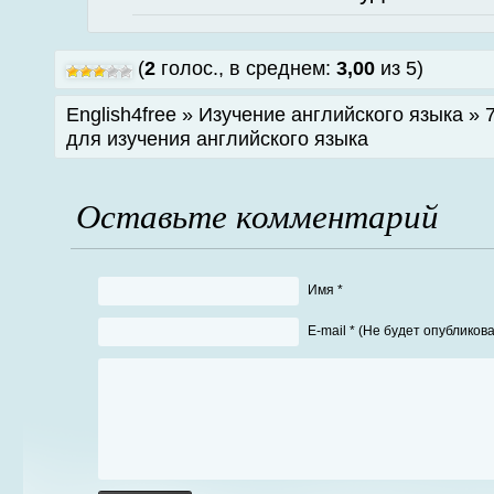
(
2
голос., в среднем:
3,00
из 5)
English4free »
Изучение английского языка
»
для изучения английского языка
Оставьте комментарий
Имя *
Е-mail * (Не будет опубликов